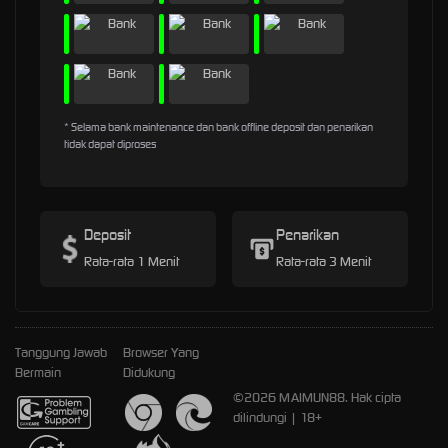
* Selama bank maintenance dan bank offline deposit dan penarikan
tidak dapat diproses
Deposit
Penarikan
Rata-rata 1 Menit
Rata-rata 3 Menit
Tanggung Jawab
Browser Yang
Bermain
Didukung
©2026 MAIMUN88. Hak cipta
dilindungi | 18+