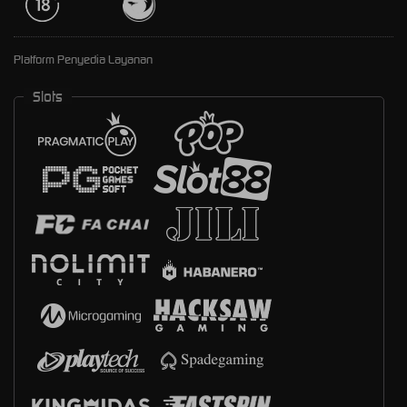
Platform Penyedia Layanan
Slots