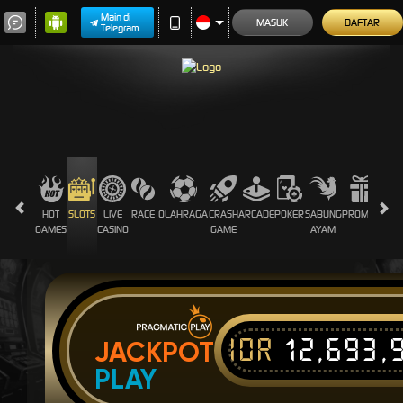
Main di
MASUK
DAFTAR
Telegram
HOT
SLOTS
LIVE
RACE
OLAHRAGA
CRASH
ARCADE
POKER
SABUNG
PROMOSI
GAMES
CASINO
GAME
AYAM
IDR
12,693,
JACKPOT
PLAY