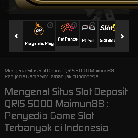
i
i
i
i
i
Facha
Fat Panda
Slot88 x PP
PG Soft
Pragmatic Play
Mengenal Situs Slot Deposit QRIS 5000 Maimun88 :
Penyedia Game Slot Terbanyak di Indonesia
Mengenal Situs Slot Deposit
QRIS 5000 Maimun88 :
Penyedia Game Slot
Terbanyak di Indonesia