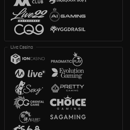
Live Casino