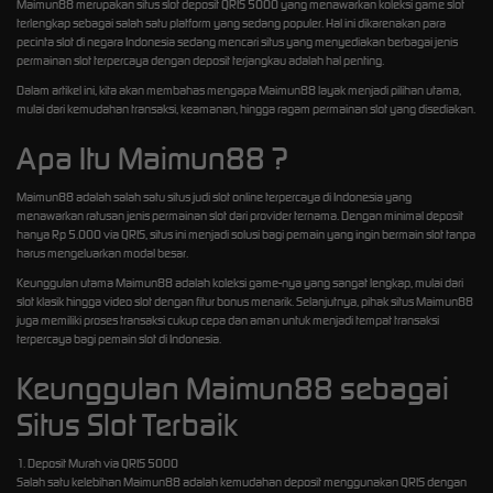
Maimun88 merupakan situs slot deposit QRIS 5000 yang menawarkan koleksi game slot
terlengkap sebagai salah satu platform yang sedang populer. Hal ini dikarenakan para
pecinta slot di negara Indonesia sedang mencari situs yang menyediakan berbagai jenis
permainan slot terpercaya dengan deposit terjangkau adalah hal penting.
Dalam artikel ini, kita akan membahas mengapa Maimun88 layak menjadi pilihan utama,
mulai dari kemudahan transaksi, keamanan, hingga ragam permainan slot yang disediakan.
Apa Itu Maimun88 ?
Maimun88 adalah salah satu situs judi slot online terpercaya di Indonesia yang
menawarkan ratusan jenis permainan slot dari provider ternama. Dengan minimal deposit
hanya Rp 5.000 via QRIS, situs ini menjadi solusi bagi pemain yang ingin bermain slot tanpa
harus mengeluarkan modal besar.
Keunggulan utama Maimun88 adalah koleksi game-nya yang sangat lengkap, mulai dari
slot klasik hingga video slot dengan fitur bonus menarik. Selanjutnya, pihak situs Maimun88
juga memiliki proses transaksi cukup cepa dan aman untuk menjadi tempat transaksi
terpercaya bagi pemain slot di Indonesia.
Keunggulan Maimun88 sebagai
Situs Slot Terbaik
1. Deposit Murah via QRIS 5000
Salah satu kelebihan Maimun88 adalah kemudahan deposit menggunakan QRIS dengan