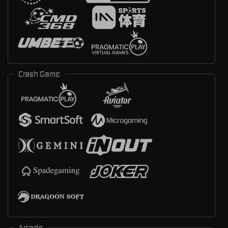
Crash Game
Arcade