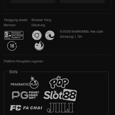
Tanggung Jawab
Browser Yang
Bermain
Didukung
©2026 MAIMUN88. Hak cipta
dilindungi | 18+
Platform Penyedia Layanan
Slots