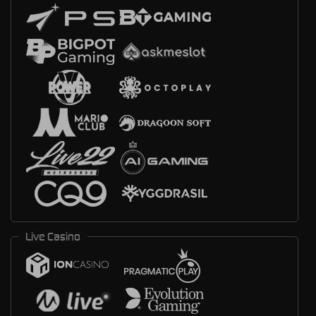
Live Casino