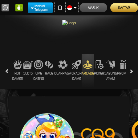
Main di
MASUK
DAFTAR
Telegram
HOT
SLOTS
LIVE
RACE
OLAHRAGA
CRASH
ARCADE
POKER
SABUNG
PROMOSI
GAMES
CASINO
GAME
AYAM